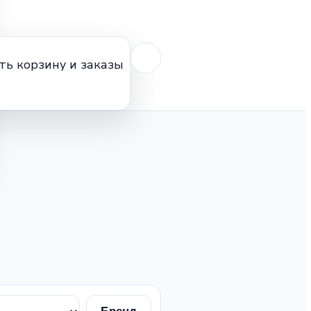
ть корзину и заказы