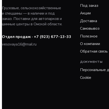
Под заказ
Грузовые, сельскохозяйственные
Акции
и спецшины — в наличии и под
заказ. Поставки для автопарков и
Доставка
шинные центры в Омской области.
Самовывоз
Полезное
Отдел продаж ·
+7 (923) 677-13-33
О компании
vesovaya16@mail.ru
Обратная связь
ДОКУМЕНТЫ
Персональные 
Cookie