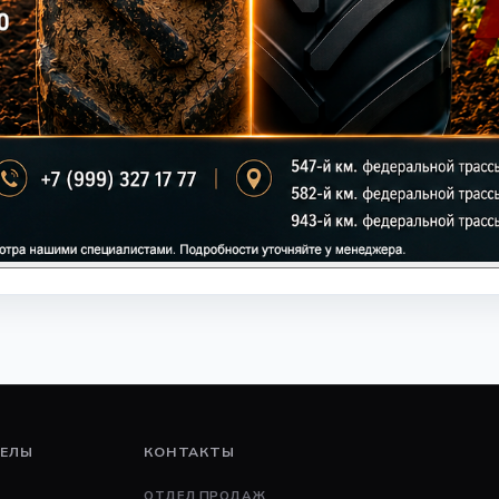
ДЕЛЫ
КОНТАКТЫ
ОТДЕЛ ПРОДАЖ