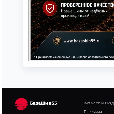
КАТАЛОГ И РАЗ
В наличии