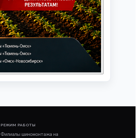
РЕЖИМ РАБОТЫ
Филиалы шиномонтажа на