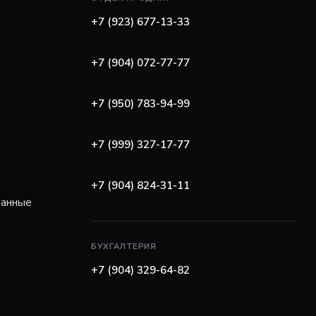
+7 (923) 677-13-33
+7 (904) 072-77-77
+7 (950) 783-94-99
+7 (999) 327-17-77
+7 (904) 824-31-11
данные
БУХГАЛТЕРИЯ
+7 (904) 329-64-82