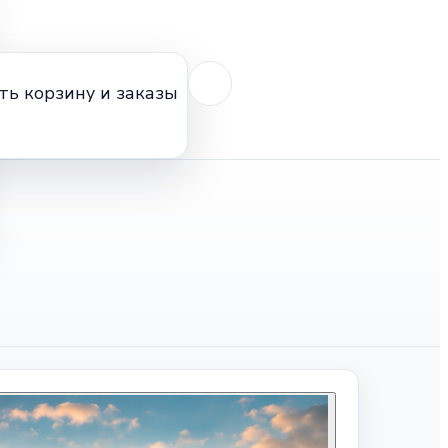
ть корзину и заказы